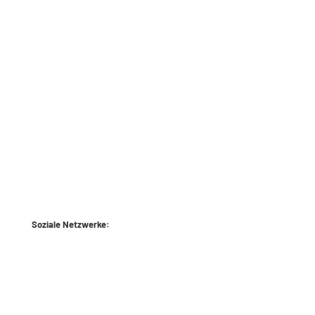
Soziale Netzwerke: