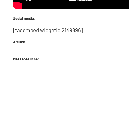
Social media:
[tagembed widgetid 2149896]
Artikel:
Messebesuche: