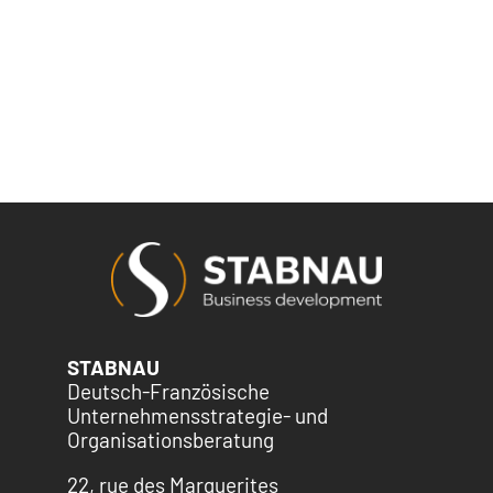
STABNAU
Deutsch-Französische
Unternehmensstrategie- und
Organisationsberatung
22, rue des Marguerites