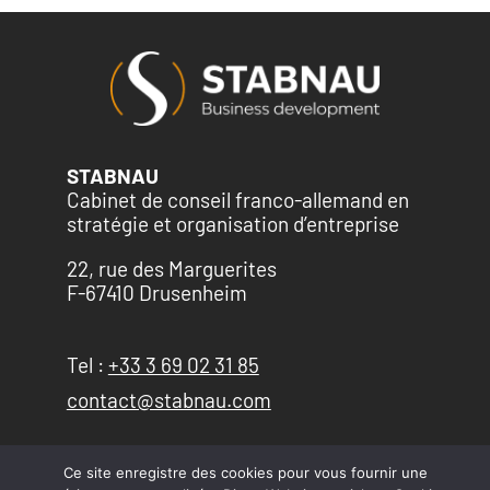
STABNAU
Cabinet de conseil franco-allemand en
stratégie et organisation d’entreprise
22, rue des Marguerites
F-67410 Drusenheim
Tel :
+33 3 69 02 31 85
contact@stabnau.com
LinkedIn
YouTube
Ce site enregistre des cookies pour vous fournir une