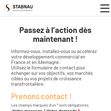
DÉVELOPPEMENT COMMERCIAL FRANCO-ALLEMAND
Passez à l’action dès
maintenant !
Informez-vous, installez-vous ou accélérez
votre développement commercial en
France et en Allemagne.
Utilisez le formulaire de contact pour
échanger sur vos objectifs, vos marchés
cibles ou vos projets de croissance
transfrontalière.
Prenons contact !
Les champs marqués d’un
*
sont obligatoires