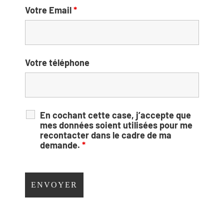
Votre Email
*
Votre téléphone
En cochant cette case, j’accepte que
mes données soient utilisées pour me
recontacter dans le cadre de ma
demande.
*