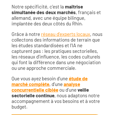
Notre spécificité, c’est la
maîtrise
simultanée des deux marchés
, français et
allemand, avec une équipe bilingue,
implantée des deux côtés du Rhin.
Grâce à notre
réseau d’experts locaux
, nous
collectons des informations de terrain que
les études standardisées et l’IA ne
capturent pas : les pratiques sectorielles,
les réseaux d’influence, les codes culturels
qui font la différence dans une négociation
ou une approche commerciale.
Que vous ayez besoin d’une
étude de
marché complète
, d’une
analyse
concurrentielle ciblée
ou d’une
veille
sectorielle continue
, nous adaptons notre
accompagnement à vos besoins et à votre
budget.