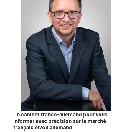
Un cabinet franco-allemand pour vous
informer avec précision sur le marché
français et/ou allemand