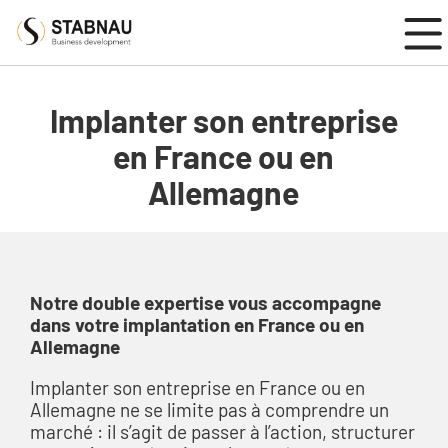
DÉVELOPPEMENT COMMERCIAL FRANCO-ALLEMAND
Implanter son entreprise
en France ou en
Allemagne
Notre double expertise vous accompagne
dans votre implantation en France ou en
Allemagne
Implanter son entreprise en France ou en
Allemagne ne se limite pas à comprendre un
marché : il s’agit de passer à l’action, structurer