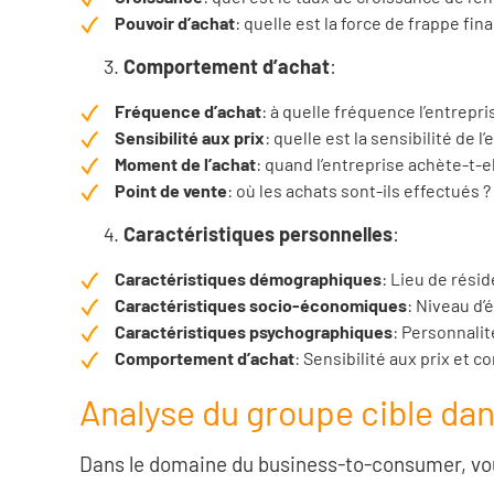
Pouvoir d’achat
: quelle est la force de frappe fin
Comportement d’achat
:
Fréquence d’achat
: à quelle fréquence l’entrepri
Sensibilité aux prix
: quelle est la sensibilité de
Moment de l’achat
: quand l’entreprise achète-t-e
Point de vente
: où les achats sont-ils effectués ?
Caractéristiques personnelles
:
Caractéristiques démographiques
: Lieu de rési
Caractéristiques socio-économiques
: Niveau d’
Caractéristiques psychographiques
: Personnalit
Comportement d’achat
: Sensibilité aux prix et
Analyse du groupe cible da
Dans le domaine du business-to-consumer, vou