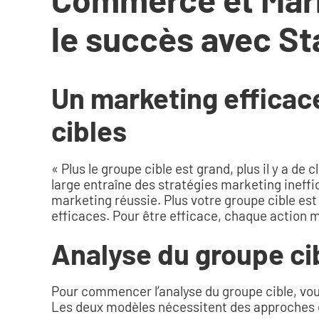
le succès avec S
Un marketing efficace
cibles
« Plus le groupe cible est grand, plus il y a de
large entraîne des stratégies marketing ineffic
marketing réussie. Plus votre groupe cible est
efficaces. Pour être efficace, chaque action m
Analyse du groupe cib
Pour commencer l’analyse du groupe cible, vou
Les deux modèles nécessitent des approches di