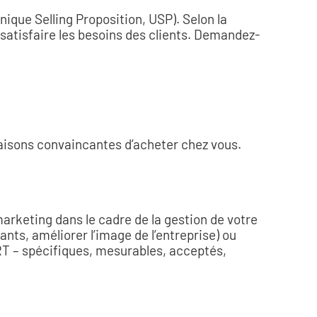
ique Selling Proposition, USP). Selon la
 satisfaire les besoins des clients. Demandez-
raisons convaincantes d’acheter chez vous.
rketing dans le cadre de la gestion de votre
ants, améliorer l’image de l’entreprise) ou
ART – spécifiques, mesurables, acceptés,