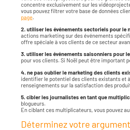
concentre exclusivement sur les vidéoprojecteu
vous pouvez filtrer votre base de données clien
page
.
2. utiliser les événements sectoriels pour le
actions marketing sur des événements spécifi
offre spéciale à vos clients de ce secteur avan
3. utiliser les événements saisonniers pour l
pour vos clients. Si Noël peut être important po
4. ne pas oublier le marketing des clients ex
identifier le potentiel des clients existants 
renseignements sur la satisfaction des produi
5. cibler les journalistes en tant que multipli
blogueurs.
En ciblant ces multiplicateurs, vous pouvez au
Déterminez votre argumenta