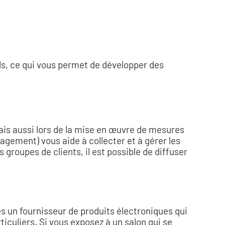
ls, ce qui vous permet de développer des
mais aussi lors de la mise en œuvre de mesures
gement) vous aide à collecter et à gérer les
groupes de clients, il est possible de diffuser
s un fournisseur de produits électroniques qui
iculiers. Si vous exposez à un salon qui se