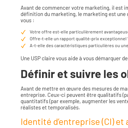
Avant de commencer votre marketing, il est imp
définition du marketing, le marketing est une 
vous :
Votre offre est-elle particulièrement avantageus
Offre-t-elle un rapport qualité-prix exceptionnel 
A-t-elle des caractéristiques particulières ou un
Une USP claire vous aide à vous démarquer de 
Définir et suivre les 
Avant de mettre en œuvre des mesures de marke
entreprise. Ceux-ci peuvent être qualitatifs (pa
quantitatifs (par exemple, augmenter les vente
réalistes et temporalisés.
Identité d’entreprise (CI) e