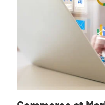
Commerce et Mark