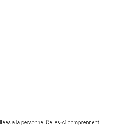
iées à la personne. Celles-ci comprennent