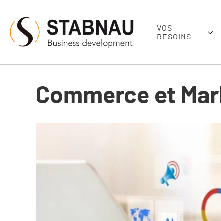
VOS
BESOINS
Commerce et Mar