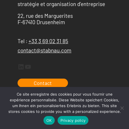
stratégie et organisation d’entreprise
22, rue des Marguerites
F-67410 Drusenheim
Tel :
+33 3 69 02 31 85
contact@stabnau.com
LinkedIn
YouTube
Contact
Ce site enregistre des cookies pour vous fournir une
expérience personnalisée. Diese Website speichert Cookies,
um Ihnen ein personalisiertes Erlebnis zu bieten. This site
stores cookies to provide you with a personalized experience.
OK
Privacy policy