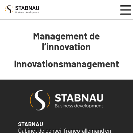
DÉVELOPPEMENT COMMERCIAL FRANCO-ALLEMAND
Management de
l’innovation
Innovationsmanagement
STABNAU
Cabinet de conseil franco-allemand en